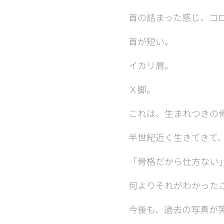
首の詰まった感じ、コ
首が短い。
イカリ肩。
Ｘ脚。
これは、生まれつきの
半世紀近く生きてきて
「骨格だから仕方ない
何よりそれがわかった
今後も、過去の写真が