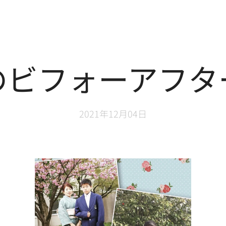
のビフォーアフタ
2021年12月04日