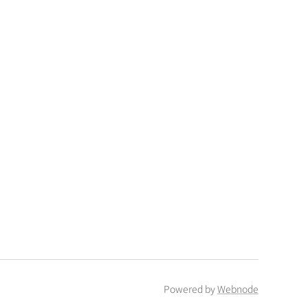
Powered by
Webnode